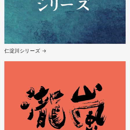
仁淀川シリーズ