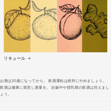
リキュール
お酒は20歳になってから。 飲酒運転は絶対にやめましょう。
飲酒は健康に留意し適量を。 妊娠中や授乳期の飲酒は控えまし
ょう。